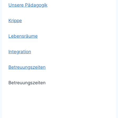
Unsere Pädagogik
Krippe
Lebensräume
Integration
Betreuungszeiten
Betreuungszeiten