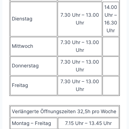
14.00
7.30 Uhr – 13.00
Uhr –
Dienstag
Uhr
16.30
Uhr
7.30 Uhr – 13.00
Mittwoch
Uhr
7.30 Uhr – 13.00
Donnerstag
Uhr
7.30 Uhr – 13.00
Freitag
Uhr
Verlängerte Öffnungszeiten 32,5h pro Woche
Montag – Freitag
7.15 Uhr – 13.45 Uhr