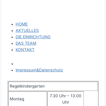
HOME
AKTUELLES
DIE EINRICHTUNG
DAS TEAM
KONTAKT
Impressum&Datenschutz
Regelkindergarten
7.30 Uhr – 13.00
Montag
Uhr