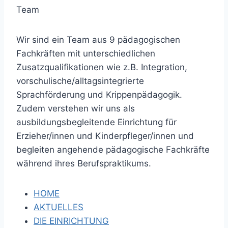
Team
Wir sind ein Team aus 9 pädagogischen
Fachkräften mit unterschiedlichen
Zusatzqualifikationen wie z.B. Integration,
vorschulische/alltagsintegrierte
Sprachförderung und Krippenpädagogik.
Zudem verstehen wir uns als
ausbildungsbegleitende Einrichtung für
Erzieher/innen und Kinderpfleger/innen und
begleiten angehende pädagogische Fachkräfte
während ihres Berufspraktikums.
HOME
AKTUELLES
DIE EINRICHTUNG