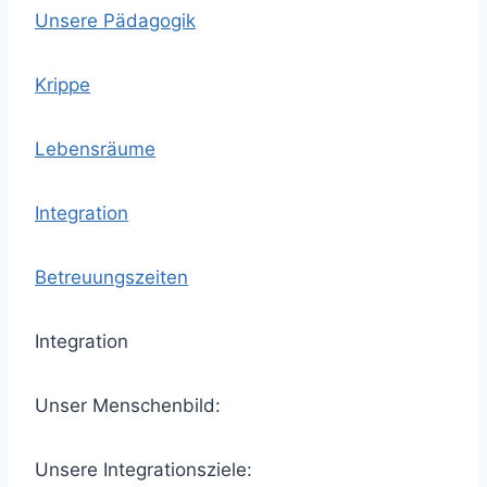
Unsere Pädagogik
Krippe
Lebensräume
Integration
Betreuungszeiten
Integration
Unser Menschenbild:
Unsere Integrationsziele: