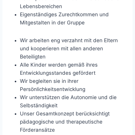
Lebensbereichen
Eigenständiges Zurechtkommen und
Mitgestalten in der Gruppe
Wir arbeiten eng verzahnt mit den Eltern
und kooperieren mit allen anderen
Beteiligten
Alle Kinder werden gemäß ihres
Entwicklungsstandes gefördert
Wir begleiten sie in ihrer
Persönlichkeitsentwicklung
Wir unterstützen die Autonomie und die
Selbständigkeit
Unser Gesamtkonzept berücksichtigt
pädagogische und therapeutische
Förderansätze