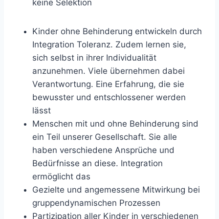
keine Selektion
Kinder ohne Behinderung entwickeln durch
Integration Toleranz. Zudem lernen sie,
sich selbst in ihrer Individualität
anzunehmen. Viele übernehmen dabei
Verantwortung. Eine Erfahrung, die sie
bewusster und entschlossener werden
lässt
Menschen mit und ohne Behinderung sind
ein Teil unserer Gesellschaft. Sie alle
haben verschiedene Ansprüche und
Bedürfnisse an diese. Integration
ermöglicht das
Gezielte und angemessene Mitwirkung bei
gruppendynamischen Prozessen
Partizipation aller Kinder in verschiedenen