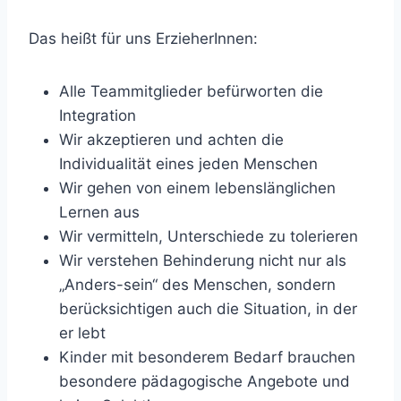
Das heißt für uns ErzieherInnen:
Alle Teammitglieder befürworten die
Integration
Wir akzeptieren und achten die
Individualität eines jeden Menschen
Wir gehen von einem lebenslänglichen
Lernen aus
Wir vermitteln, Unterschiede zu tolerieren
Wir verstehen Behinderung nicht nur als
„Anders-sein“ des Menschen, sondern
berücksichtigen auch die Situation, in der
er lebt
Kinder mit besonderem Bedarf brauchen
besondere pädagogische Angebote und