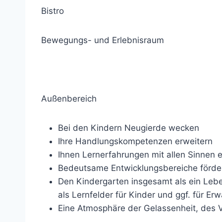
Bistro
Bewegungs- und Erlebnisraum
Außenbereich
Bei den Kindern Neugierde wecken
Ihre Handlungskompetenzen erweitern
Ihnen Lernerfahrungen mit allen Sinnen 
Bedeutsame Entwicklungsbereiche förde
Den Kindergarten insgesamt als ein Lebe
als Lernfelder für Kinder und ggf. für 
Eine Atmosphäre der Gelassenheit, des V