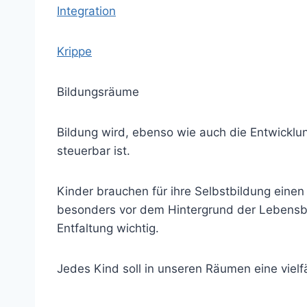
Integration
Krippe
Bildungsräume
Bildung wird, ebenso wie auch die Entwicklu
steuerbar ist.
Kinder brauchen für ihre Selbstbildung einen v
besonders vor dem Hintergrund der Lebensbe
Entfaltung wichtig.
Jedes Kind soll in unseren Räumen eine viel