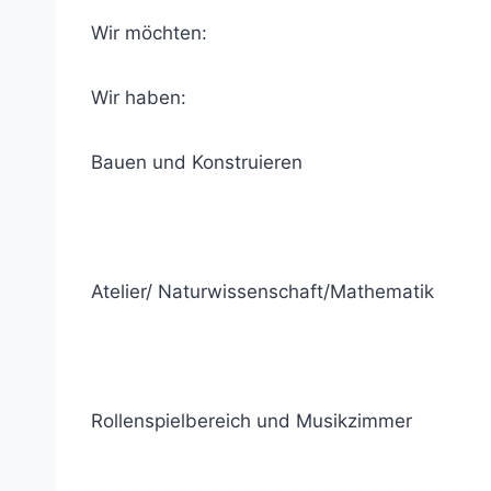
Wir möchten:
Wir haben:
Bauen und Konstruieren
Atelier/ Naturwissenschaft/Mathematik
Rollenspielbereich und Musikzimmer