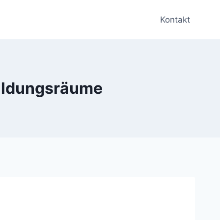
Kontakt
Bildungsräume