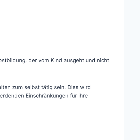
bstbildung, der vom Kind ausgeht und nicht
iten zum selbst tätig sein. Dies wird
erdenden Einschränkungen für ihre