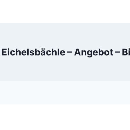
 Eichelsbächle – Angebot – 