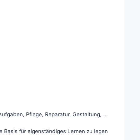
Aufgaben, Pflege, Reparatur, Gestaltung, …
 Basis für eigenständiges Lernen zu legen